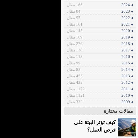
◂ 2024
166 مقال
◂ 2023
84 مقال
◂ 2022
95 مقال
◂ 2021
161 مقال
◂ 2020
145 مقال
◂ 2019
169 مقال
◂ 2018
276 مقال
◂ 2017
138 مقال
◂ 2016
118 مقال
◂ 2015
99 مقال
◂ 2014
83 مقال
◂ 2013
455 مقال
◂ 2012
422 مقال
◂ 2011
1172 مقال
◂ 2010
1121 مقال
◂ 2009
332 مقال
مقالات مختارة
كيف تؤثر البيئة على
فرص العمل؟