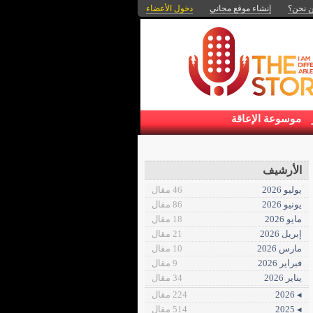
 نحن؟
إنشاء موقع مجاني
دخول الأعضاء
موسوعة الإعاقة
الأرشيف
يوليو 2026
46 مقال
يونيو 2026
86 مقال
مايو 2026
18 مقال
إبريل 2026
21 مقال
مارس 2026
10 مقال
فبراير 2026
9 مقال
يناير 2026
34 مقال
◂ 2026
224 مقال
◂ 2025
514 مقال