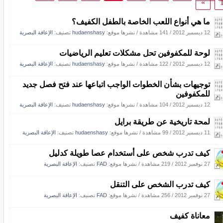
»
ما هي أنواع اللعب الخاصة بالطفل الكفيف؟
12 ديسمبر 2012
/
141 مشاهدة
/
نشرها موقع:
hudaenshasy
تصنيف:
الإعاقة البصرية
لوحة للمكفوفين تحل مشكلات تعليم الرياضيات
12 ديسمبر 2012
/
122 مشاهدة
/
نشرها موقع:
hudaenshasy
تصنيف:
الإعاقة البصرية
توجيهات بشأن الخطوات الواجب اتباعها عند فتح فصل جديد
للمكفوفين
12 ديسمبر 2012
/
104 مشاهدة
/
نشرها موقع:
hudaenshasy
تصنيف:
الإعاقة البصرية
لمحة تاريخية عن طريقة برايل
11 ديسمبر 2012
/
99 مشاهدة
/
نشرها موقع:
hudaenshasy
تصنيف:
الإعاقة البصرية
كيف تدرب شخص على أستخدام عصا طويلة كدليل
27 نوفمبر 2012
/
219 مشاهدة
/
نشرها موقع:
FAD
تصنيف:
الإعاقة البصرية
كيف تدرب الشخص على التنقل
27 نوفمبر 2012
/
256 مشاهدة
/
نشرها موقع:
FAD
تصنيف:
الإعاقة البصرية
معاناة كفيف