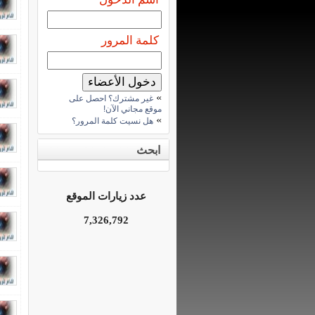
كلمة المرور
»
غير مشترك؟ احصل على
موقع مجاني الآن!
»
هل نسيت كلمة المرور؟
ابحث
عدد زيارات الموقع
7,326,792