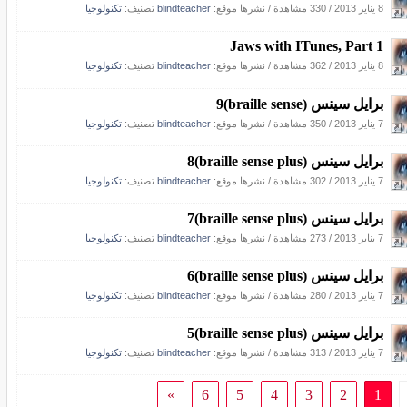
8 يناير 2013
/
330 مشاهدة
/
نشرها موقع:
blindteacher
تصنيف:
تكنولوجيا
Jaws with ITunes, Part 1
8 يناير 2013
/
362 مشاهدة
/
نشرها موقع:
blindteacher
تصنيف:
تكنولوجيا
برايل سينس (braille sense)9
7 يناير 2013
/
350 مشاهدة
/
نشرها موقع:
blindteacher
تصنيف:
تكنولوجيا
برايل سينس (braille sense plus)8
7 يناير 2013
/
302 مشاهدة
/
نشرها موقع:
blindteacher
تصنيف:
تكنولوجيا
برايل سينس (braille sense plus)7
7 يناير 2013
/
273 مشاهدة
/
نشرها موقع:
blindteacher
تصنيف:
تكنولوجيا
برايل سينس (braille sense plus)6
7 يناير 2013
/
280 مشاهدة
/
نشرها موقع:
blindteacher
تصنيف:
تكنولوجيا
برايل سينس (braille sense plus)5
7 يناير 2013
/
313 مشاهدة
/
نشرها موقع:
blindteacher
تصنيف:
تكنولوجيا
»
6
5
4
3
2
1