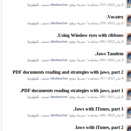
8 يناير 2013
/
370 مشاهدة
/
نشرها موقع:
blindteacher
تصنيف:
تكنولوجيا
Vocatex.
8 يناير 2013
/
379 مشاهدة
/
نشرها موقع:
blindteacher
تصنيف:
تكنولوجيا
Using Window eyes with ribbons.
8 يناير 2013
/
355 مشاهدة
/
نشرها موقع:
blindteacher
تصنيف:
تكنولوجيا
Jaws Tandem.
8 يناير 2013
/
355 مشاهدة
/
نشرها موقع:
blindteacher
تصنيف:
تكنولوجيا
PDF documents reading and strategies with jaws, part 2
8 يناير 2013
/
377 مشاهدة
/
نشرها موقع:
blindteacher
تصنيف:
تكنولوجيا
PDF documents reading strategies with jaws, part 1.
8 يناير 2013
/
355 مشاهدة
/
نشرها موقع:
blindteacher
تصنيف:
تكنولوجيا
Jaws with ITunes, part 3.
8 يناير 2013
/
349 مشاهدة
/
نشرها موقع:
blindteacher
تصنيف:
تكنولوجيا
Jaws with iTunes, part 2