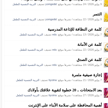
9 يوليو 2026
/
24 مشاهدة
/
نشرها موقع:
yomgedid
تصنيف:
التربية النفسية للطفل
التنمر
9 يوليو 2026
/
22 مشاهدة
/
نشرها موقع:
yomgedid
تصنيف:
التربية النفسية للطفل
كلمة عن النظافة للإذاعة المدرسية
7 يوليو 2026
/
13 مشاهدة
/
نشرها موقع:
edu
تصنيف:
التربية النفسية للطفل
كلمة عن الأمانة
7 يوليو 2026
/
22 مشاهدة
/
نشرها موقع:
edu
تصنيف:
التربية النفسية للطفل
كلمة عن الصدق
7 يوليو 2026
/
19 مشاهدة
/
نشرها موقع:
edu
تصنيف:
التربية النفسية للطفل
إجازة صيفية مثمرة
7 يوليو 2026
/
21 مشاهدة
/
نشرها موقع:
byotna
تصنيف:
التربية النفسية للطفل
بعد الامتحانات .. 20 خطوة لتقوية علاقتك بأولادك
7 يوليو 2026
/
27 مشاهدة
/
نشرها موقع:
byotna
تصنيف:
التربية النفسية للطفل
أهمية المحافظة على سلامة الأبناء على الإنترنت