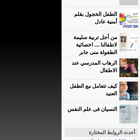
الطفل الخجول بقلم
أمنية عادل
من أجل تربية سليمة
لاطفالنا .... اخصائية
الطفولة منى جابر
الرهاب المدرسي عند
الاطفال
كيف تتعامل مع الطفل
العنيد
النسيان فى علم النفس
أحدث الروابط المختارة