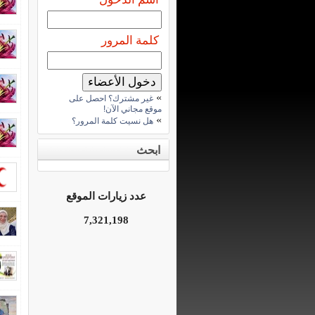
كلمة المرور
»
غير مشترك؟ احصل على
موقع مجاني الآن!
»
هل نسيت كلمة المرور؟
ابحث
عدد زيارات الموقع
7,321,198