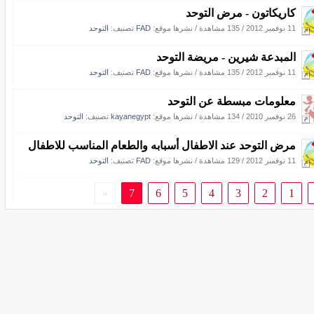
كاريكاتون - مرض التوحد
11 نوفمبر 2012
/
135 مشاهدة
/
نشرها موقع:
FAD
تصنيف:
التوحد
المبدعة شيرين - مريضة التوحد
11 نوفمبر 2012
/
135 مشاهدة
/
نشرها موقع:
FAD
تصنيف:
التوحد
معلومات مبسطة عن التوحد
26 نوفمبر 2010
/
134 مشاهدة
/
نشرها موقع:
kayanegypt
تصنيف:
التوحد
مرض التوحد عند الاطفال أسبابه والطعام المناسب للاطفال
11 نوفمبر 2012
/
129 مشاهدة
/
نشرها موقع:
FAD
تصنيف:
التوحد
»
7
6
5
4
3
2
1