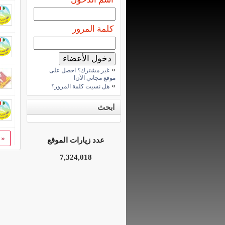
كلمة المرور
»
غير مشترك؟ احصل على
موقع مجاني الآن!
»
هل نسيت كلمة المرور؟
ابحث
«
عدد زيارات الموقع
7,324,018