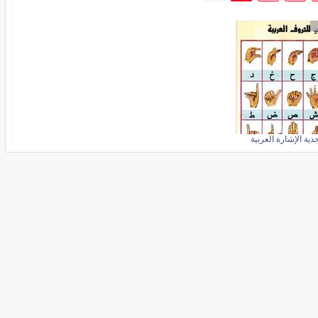
ر
جدية الإشارة العربية