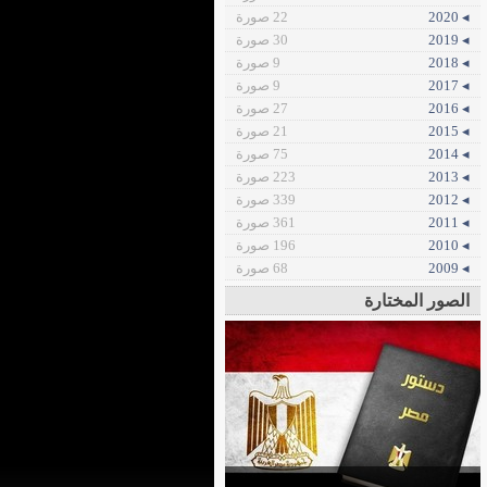
◂ 2020
22 صورة
◂ 2019
30 صورة
◂ 2018
9 صورة
◂ 2017
9 صورة
◂ 2016
27 صورة
◂ 2015
21 صورة
◂ 2014
75 صورة
◂ 2013
223 صورة
◂ 2012
339 صورة
◂ 2011
361 صورة
◂ 2010
196 صورة
◂ 2009
68 صورة
الصور المختارة