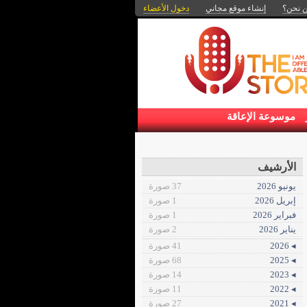
 نحن؟
إنشاء موقع مجاني
دخول الأعضاء
موسوعة الإعاقة
الأرشيف
يونيو 2026
37 صورة
إبريل 2026
1 صورة
فبراير 2026
1 صورة
يناير 2026
2 صورة
◂ 2026
41 صورة
◂ 2025
68 صورة
◂ 2023
14 صورة
◂ 2022
11 صورة
◂ 2021
27 صورة