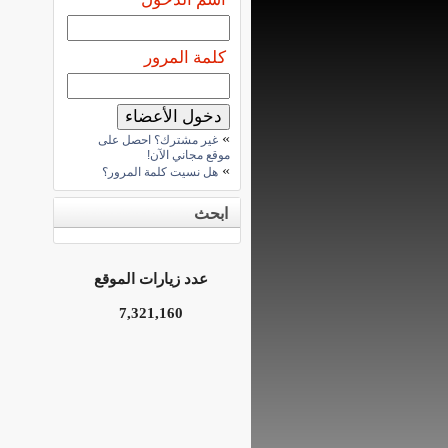
كلمة المرور
»
غير مشترك؟ احصل على
موقع مجاني الآن!
»
هل نسيت كلمة المرور؟
ابحث
عدد زيارات الموقع
7,321,160