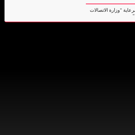
رعاية "وزارة الاتصالات
"