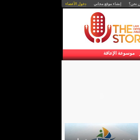
 نحن؟
إنشاء موقع مجاني
دخول الأعضاء
موسوعة الإعاقة