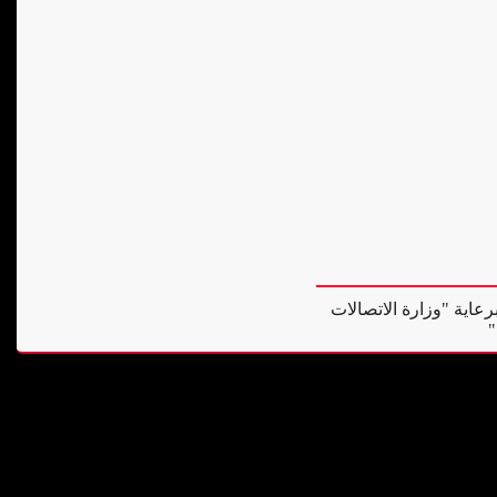
رعاية "وزارة الاتصالات
"