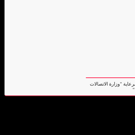
رعاية "وزارة الاتصالات
"