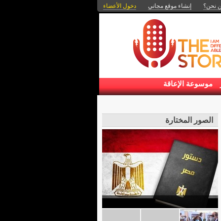
 نحن؟
إنشاء موقع مجاني
دخول الأعضاء
موسوعة الإعاقة
الصور المختارة