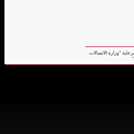
رعاية "وزارة الاتصالات
"