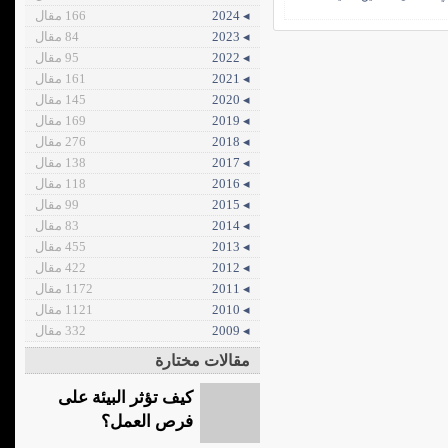
◂ 2024
166 مقال
◂ 2023
84 مقال
◂ 2022
95 مقال
◂ 2021
161 مقال
◂ 2020
145 مقال
◂ 2019
169 مقال
◂ 2018
276 مقال
◂ 2017
138 مقال
◂ 2016
118 مقال
◂ 2015
99 مقال
◂ 2014
83 مقال
◂ 2013
455 مقال
◂ 2012
422 مقال
◂ 2011
1172 مقال
◂ 2010
1121 مقال
◂ 2009
332 مقال
مقالات مختارة
كيف تؤثر البيئة على
فرص العمل؟