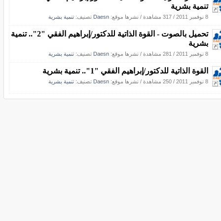
تنمية بشرية
8 نوفمبر 2011
/
317 مشاهدة
/
نشرها موقع:
Daesn
تصنيف:
تنمية بشرية
تحميل بالصوت - القوة الذاتية للدكتور/إبراهيم الفقي "2".. تنمية
بشرية
8 نوفمبر 2011
/
281 مشاهدة
/
نشرها موقع:
Daesn
تصنيف:
تنمية بشرية
القوة الذاتية للدكتور/إبراهيم الفقي "1".. تنمية بشرية
8 نوفمبر 2011
/
250 مشاهدة
/
نشرها موقع:
Daesn
تصنيف:
تنمية بشرية