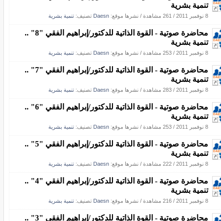
تنمية بشرية
8 نوفمبر 2011
/
261 مشاهدة
/
نشرها موقع:
Daesn
تصنيف:
تنمية بشرية
محاضرة صوتية - القوة الذاتية للدكتور/إبراهيم الفقي "8" ..
تنمية بشرية
8 نوفمبر 2011
/
253 مشاهدة
/
نشرها موقع:
Daesn
تصنيف:
تنمية بشرية
محاضرة صوتية - القوة الذاتية للدكتور/إبراهيم الفقي "7" ..
تنمية بشرية
8 نوفمبر 2011
/
283 مشاهدة
/
نشرها موقع:
Daesn
تصنيف:
تنمية بشرية
محاضرة صوتية - القوة الذاتية للدكتور/إبراهيم الفقي "6" ..
تنمية بشرية
8 نوفمبر 2011
/
253 مشاهدة
/
نشرها موقع:
Daesn
تصنيف:
تنمية بشرية
محاضرة صوتية - القوة الذاتية للدكتور/إبراهيم الفقي "5" ..
تنمية بشرية
8 نوفمبر 2011
/
222 مشاهدة
/
نشرها موقع:
Daesn
تصنيف:
تنمية بشرية
محاضرة صوتية - القوة الذاتية للدكتور/إبراهيم الفقي "4" ..
تنمية بشرية
8 نوفمبر 2011
/
216 مشاهدة
/
نشرها موقع:
Daesn
تصنيف:
تنمية بشرية
محاضرة صوتية - القوة الذاتية للدكتور/إبراهيم الفقي "3" ..