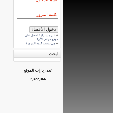
كلمة المرور
»
غير مشترك؟ احصل على
موقع مجاني الآن!
»
هل نسيت كلمة المرور؟
ابحث
عدد زيارات الموقع
7,322,366