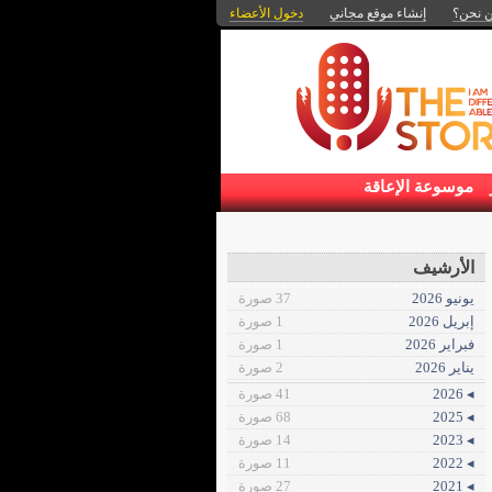
 نحن؟
إنشاء موقع مجاني
دخول الأعضاء
موسوعة الإعاقة
الأرشيف
يونيو 2026
37 صورة
إبريل 2026
1 صورة
فبراير 2026
1 صورة
يناير 2026
2 صورة
◂ 2026
41 صورة
◂ 2025
68 صورة
◂ 2023
14 صورة
◂ 2022
11 صورة
◂ 2021
27 صورة