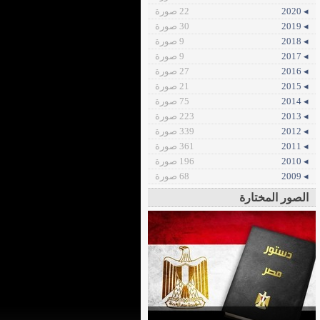
◂ 2020
22 صورة
◂ 2019
30 صورة
◂ 2018
9 صورة
◂ 2017
9 صورة
◂ 2016
27 صورة
◂ 2015
21 صورة
◂ 2014
75 صورة
◂ 2013
223 صورة
◂ 2012
339 صورة
◂ 2011
361 صورة
◂ 2010
196 صورة
◂ 2009
68 صورة
الصور المختارة