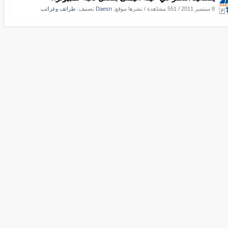
8 سبتمبر 2011
/
551 مشاهدة
/
نشرها موقع:
Daesn
تصنيف:
طرائف وغرائب