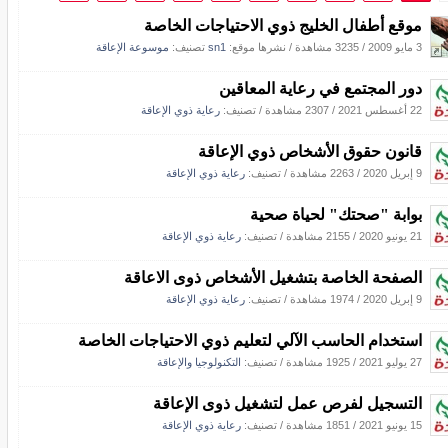
موقع أطفال الخليج ذوي الاحتياجات الخاصة
3 مايو 2009
/
3235 مشاهدة
/
نشرها موقع:
sn1
تصنيف:
موسوعة الإعاقة
دور المجتمع في رعاية المعاقين
22 أغسطس 2021
/
2307 مشاهدة
/ تصنيف:
رعاية ذوي الإعاقة
قانون حقوق الأشخاص ذوي الإعاقة
9 إبريل 2020
/
2263 مشاهدة
/ تصنيف:
رعاية ذوي الإعاقة
بوابة "صحتك" لحياة صحية
21 يونيو 2020
/
2155 مشاهدة
/ تصنيف:
رعاية ذوي الإعاقة
الصفحة الخاصة بتشغيل الأشخاص ذوى الاعاقة
9 إبريل 2020
/
1974 مشاهدة
/ تصنيف:
رعاية ذوي الإعاقة
استخدام الحاسب الآلي لتعليم ذوي الاحتياجات الخاصة
27 يوليو 2021
/
1925 مشاهدة
/ تصنيف:
التكنولوجيا والإعاقة
التسجيل لفرص عمل لتشغيل ذوى الإعاقة
15 يونيو 2021
/
1851 مشاهدة
/ تصنيف:
رعاية ذوي الإعاقة