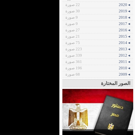
◂ 2020
22 صورة
◂ 2019
30 صورة
◂ 2018
9 صورة
◂ 2017
9 صورة
◂ 2016
27 صورة
◂ 2015
21 صورة
◂ 2014
75 صورة
◂ 2013
223 صورة
◂ 2012
339 صورة
◂ 2011
361 صورة
◂ 2010
196 صورة
◂ 2009
68 صورة
الصور المختارة