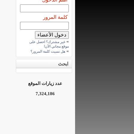
كلمة المرور
»
غير مشترك؟ احصل على
موقع مجاني الآن!
»
هل نسيت كلمة المرور؟
ابحث
عدد زيارات الموقع
7,324,186