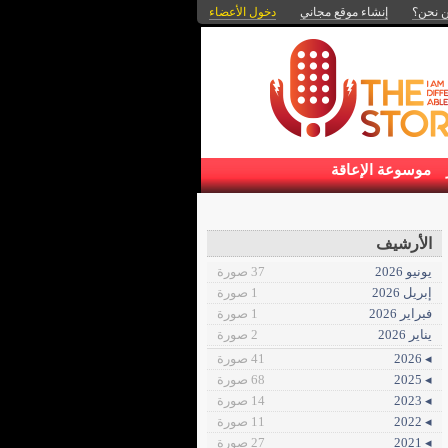
 نحن؟
إنشاء موقع مجاني
دخول الأعضاء
موسوعة الإعاقة
الأرشيف
يونيو 2026
37 صورة
إبريل 2026
1 صورة
فبراير 2026
1 صورة
يناير 2026
2 صورة
◂ 2026
41 صورة
◂ 2025
68 صورة
◂ 2023
14 صورة
◂ 2022
11 صورة
◂ 2021
27 صورة