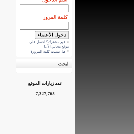
كلمة المرور
»
غير مشترك؟ احصل على
موقع مجاني الآن!
»
هل نسيت كلمة المرور؟
ابحث
عدد زيارات الموقع
7,327,765