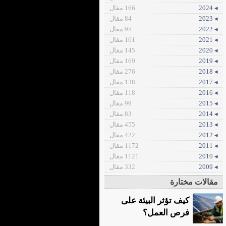
◂ 2024
166 مقال
◂ 2023
84 مقال
◂ 2022
95 مقال
◂ 2021
161 مقال
◂ 2020
145 مقال
◂ 2019
169 مقال
◂ 2018
276 مقال
◂ 2017
138 مقال
◂ 2016
118 مقال
◂ 2015
99 مقال
◂ 2014
83 مقال
◂ 2013
455 مقال
◂ 2012
422 مقال
◂ 2011
1172 مقال
◂ 2010
1121 مقال
◂ 2009
332 مقال
مقالات مختارة
كيف تؤثر البيئة على
فرص العمل؟