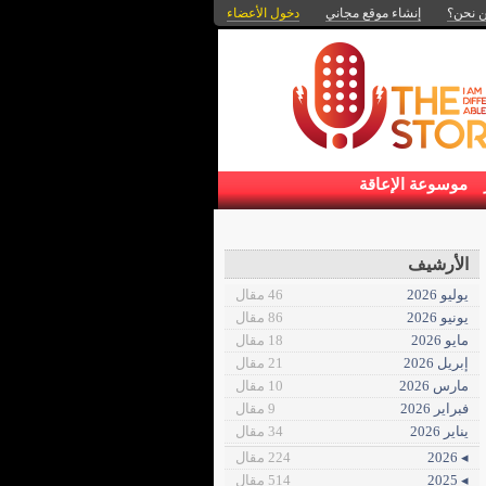
 نحن؟
إنشاء موقع مجاني
دخول الأعضاء
موسوعة الإعاقة
الأرشيف
يوليو 2026
46 مقال
يونيو 2026
86 مقال
مايو 2026
18 مقال
إبريل 2026
21 مقال
مارس 2026
10 مقال
فبراير 2026
9 مقال
يناير 2026
34 مقال
◂ 2026
224 مقال
◂ 2025
514 مقال