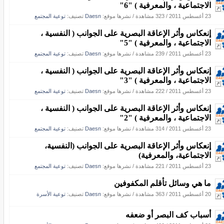
الاجتماعية ، والمعرفية ) "6"
23 أغسطس 2011
/
323 مشاهدة
/
نشرها موقع:
Daesn
تصنيف:
توعية المجتمع
إنعكاس وأثر الإعاقة البصرية على الجوانب ( النفسية ،
الاجتماعية ، والمعرفية ) "5"
23 أغسطس 2011
/
239 مشاهدة
/
نشرها موقع:
Daesn
تصنيف:
توعية المجتمع
إنعكاس وأثر الإعاقة البصرية على الجوانب ( النفسية ،
الاجتماعية ، والمعرفية ) "3"
23 أغسطس 2011
/
222 مشاهدة
/
نشرها موقع:
Daesn
تصنيف:
توعية المجتمع
إنعكاس وأثر الإعاقة البصرية على الجوانب ( النفسية ،
الاجتماعية ، والمعرفية ) "2"
23 أغسطس 2011
/
314 مشاهدة
/
نشرها موقع:
Daesn
تصنيف:
توعية المجتمع
إنعكاس وأثر الإعاقة البصرية على الجوانب (النفسية،
الاجتماعية، والمعرفية)
23 أغسطس 2011
/
221 مشاهدة
/
نشرها موقع:
Daesn
تصنيف:
توعية المجتمع
ما هي وسائل تأقلم المكفوفين
20 أغسطس 2011
/
363 مشاهدة
/
نشرها موقع:
Daesn
تصنيف:
توعية الأسرة
أسباب كف البصر أو ضعفه