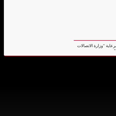
رعاية "وزارة الاتصالات
"