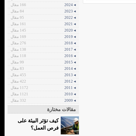
◂ 2024
166 مقال
◂ 2023
84 مقال
◂ 2022
95 مقال
◂ 2021
161 مقال
◂ 2020
145 مقال
◂ 2019
169 مقال
◂ 2018
276 مقال
◂ 2017
138 مقال
◂ 2016
118 مقال
◂ 2015
99 مقال
◂ 2014
83 مقال
◂ 2013
455 مقال
◂ 2012
422 مقال
◂ 2011
1172 مقال
◂ 2010
1121 مقال
◂ 2009
332 مقال
مقالات مختارة
كيف تؤثر البيئة على
فرص العمل؟